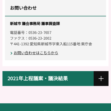
お問い合わせ
新城市 議会事務局 議事調査課
電話番号：0536-23-7657
ファクス：0536-23-2002
〒441-1392 愛知県新城市字東入船115番地 東庁舎
お問い合わせはこちらから
2021年上程議案・議決結果