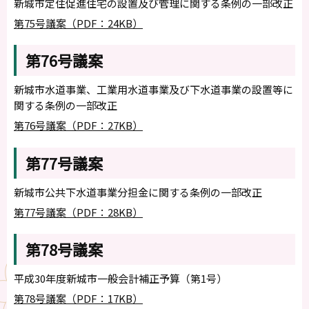
新城市定住促進住宅の設置及び管理に関する条例の一部改正
第75号議案（PDF：24KB）
第76号議案
新城市水道事業、工業用水道事業及び下水道事業の設置等に
関する条例の一部改正
第76号議案（PDF：27KB）
第77号議案
新城市公共下水道事業分担金に関する条例の一部改正
第77号議案（PDF：28KB）
第78号議案
平成30年度新城市一般会計補正予算（第1号）
第78号議案（PDF：17KB）