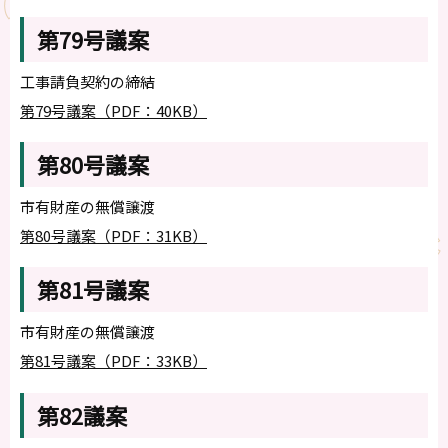
第79号議案
工事請負契約の締結
第79号議案（PDF：40KB）
第80号議案
市有財産の無償譲渡
第80号議案（PDF：31KB）
第81号議案
市有財産の無償譲渡
第81号議案（PDF：33KB）
第82議案