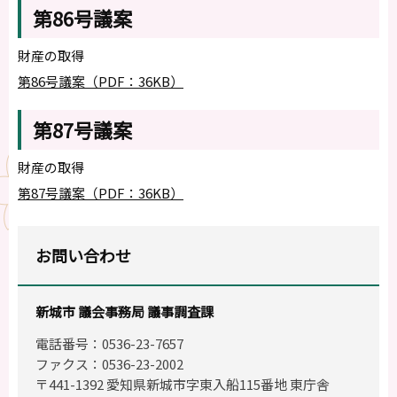
第86号議案
財産の取得
第86号議案（PDF：36KB）
第87号議案
財産の取得
第87号議案（PDF：36KB）
お問い合わせ
新城市 議会事務局 議事調査課
電話番号：0536-23-7657
ファクス：0536-23-2002
〒441-1392 愛知県新城市字東入船115番地 東庁舎