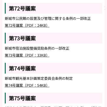
第72号議案
新城市公民館の設置及び管理に関する条例の一部改正
第72号議案（PDF：24KB）
第73号議案
新城市宿泊施設整備奨励条例の一部改正
第73号議案（PDF：33KB）
第74号議案
新城市観光基本計画策定委員会条例の制定
第74号議案（PDF：54KB）
第75号議案