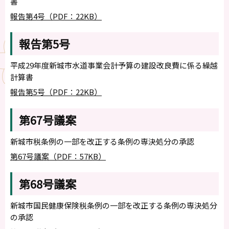
書
報告第4号（PDF：22KB）
報告第5号
平成29年度新城市水道事業会計予算の建設改良費に係る繰越
計算書
報告第5号（PDF：22KB）
第67号議案
新城市税条例の一部を改正する条例の専決処分の承認
第67号議案（PDF：57KB）
第68号議案
新城市国民健康保険税条例の一部を改正する条例の専決処分
の承認