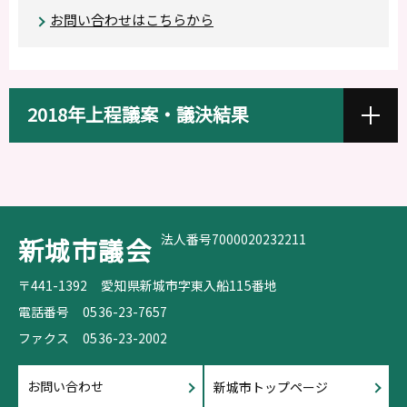
お問い合わせはこちらから
2018年上程議案・議決結果
法人番号7000020232211
新城市議会
〒441-1392
愛知県新城市字東入船115番地
電話番号
0536-23-7657
ファクス
0536-23-2002
お問い合わせ
新城市トップページ