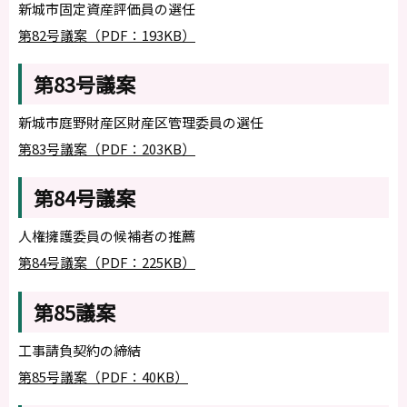
新城市固定資産評価員の選任
第82号議案（PDF：193KB）
第83号議案
新城市庭野財産区財産区管理委員の選任
第83号議案（PDF：203KB）
第84号議案
人権擁護委員の候補者の推薦
第84号議案（PDF：225KB）
第85議案
工事請負契約の締結
第85号議案（PDF：40KB）