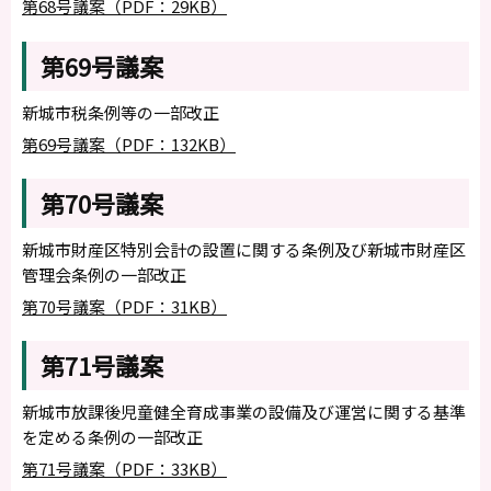
第68号議案（PDF：29KB）
第69号議案
新城市税条例等の一部改正
第69号議案（PDF：132KB）
第70号議案
新城市財産区特別会計の設置に関する条例及び新城市財産区
管理会条例の一部改正
第70号議案（PDF：31KB）
第71号議案
新城市放課後児童健全育成事業の設備及び運営に関する基準
を定める条例の一部改正
第71号議案（PDF：33KB）