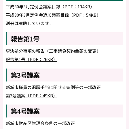
平成30年3月定例会議案目録（PDF：134KB）
平成30年3月定例会追加議案目録（PDF：54KB）
別冊は省略しています。
報告第1号
専決処分事項の報告（工事請負契約金額の変更）
報告第1号（PDF：76KB）
第3号議案
新城市職員の退職手当に関する条例等の一部改正
第3号議案（PDF：49KB）
第4号議案
新城市財産区管理会条例の一部改正