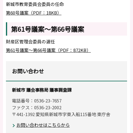
新城市教育委員会委員の任命
第60号議案（PDF：18KB）
第61号議案～第66号議案
財産区管理会委員の選任
第61号議案～第66号議案（PDF：872KB）
お問い合わせ
新城市 議会事務局 議事調査課
電話番号：0536-23-7657
ファクス：0536-23-2002
〒441-1392 愛知県新城市字東入船115番地 東庁舎
お問い合わせはこちらから