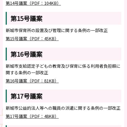
第14号議案（PDF：104KB）
第15号議案
新城市保育所の設置及び管理に関する条例の一部改正
第15号議案（PDF：45KB）
第16号議案
新城市支給認定子どもの教育及び保育に係る利用者負担額に
関する条例の一部改正
第16号議案（PDF：81KB）
第17号議案
新城市公益的法人等への職員の派遣に関する条例の一部改正
第17号議案（PDF：48KB）