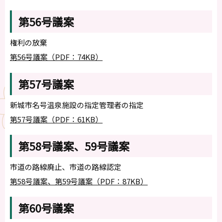
第56号議案
権利の放棄
第56号議案（PDF：74KB）
第57号議案
新城市名号温泉施設の指定管理者の指定
第57号議案（PDF：61KB）
第58号議案、59号議案
市道の路線廃止、市道の路線認定
第58号議案、第59号議案（PDF：87KB）
第60号議案