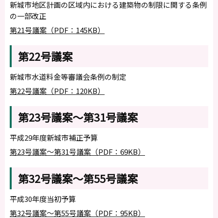
新城市地区計画の区域内における建築物の制限に関する条例
の一部改正
第21号議案（PDF：145KB）
第22号議案
新城市水道料金等審議会条例の制定
第22号議案（PDF：120KB）
第23号議案～第31号議案
平成29年度新城市補正予算
第23号議案～第31号議案（PDF：69KB）
第32号議案～第55号議案
平成30年度当初予算
第32号議案～第55号議案（PDF：95KB）