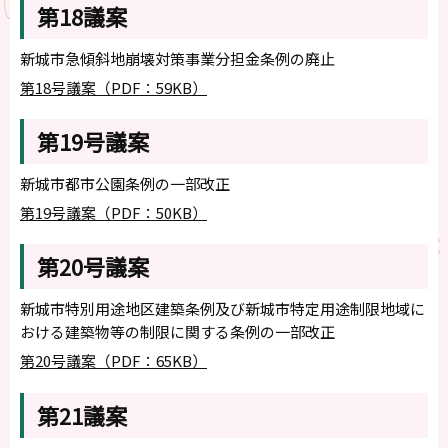
第18議案
新城市急傾斜地崩壊対策事業分担金条例の廃止
第18号議案（PDF：59KB）
第19号議案
新城市都市公園条例の一部改正
第19号議案（PDF：50KB）
第20号議案
新城市特別用途地区建築条例及び新城市特定用途制限地域に
おける建築物等の制限に関する条例の一部改正
第20号議案（PDF：65KB）
第21議案