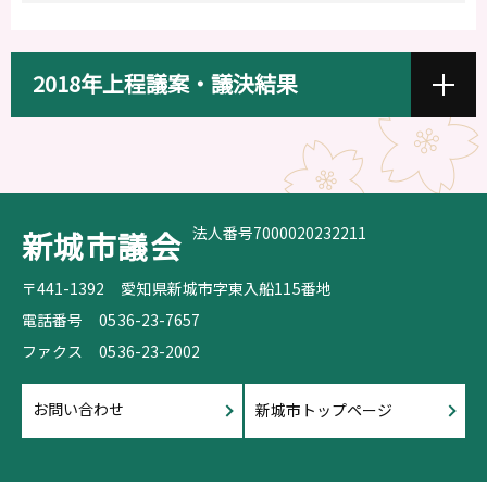
2018年上程議案・議決結果
法人番号7000020232211
新城市議会
〒441-1392
愛知県新城市字東入船115番地
電話番号
0536-23-7657
ファクス
0536-23-2002
お問い合わせ
新城市トップページ