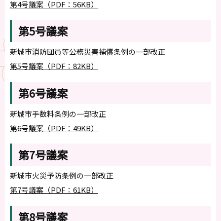
第4号議案（PDF：56KB）
第5号議案
新城市消防団員等公務災害補償条例の一部改正
第5号議案（PDF：82KB）
第6号議案
新城市手数料条例の一部改正
第6号議案（PDF：49KB）
第7号議案
新城市火災予防条例の一部改正
第7号議案（PDF：61KB）
第8号議案