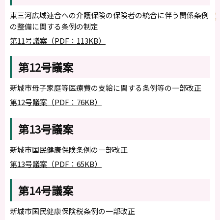
東三河広域連合への介護保険の保険者の統合に伴う関係条例
の整備に関する条例の制定
第11号議案（PDF：113KB）
第12号議案
新城市母子家庭等医療費の支給に関する条例等の一部改正
第12号議案（PDF：76KB）
第13号議案
新城市国民健康保険条例の一部改正
第13号議案（PDF：65KB）
第14号議案
新城市国民健康保険税条例の一部改正