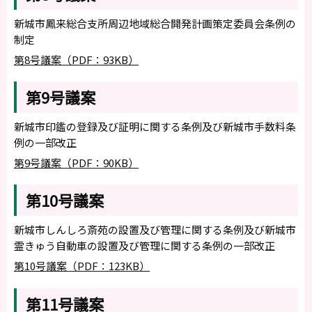
新城市鳳来総合支所周辺地域総合開発計画策定委員会条例の
制定
第8号議案（PDF：93KB）
第9号議案
新城市印鑑の登録及び証明に関する条例及び新城市手数料条
例の一部改正
第9号議案（PDF：90KB）
第10号議案
新城市しんしろ斎苑の設置及び管理に関する条例及び新城市
霊きゅう自動車の設置及び管理に関する条例の一部改正
第10号議案（PDF：123KB）
第11号議案