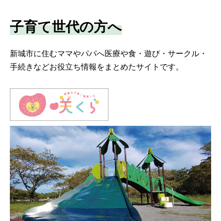
子育て世代の方へ
新城市に住むママやパパへ医療や食・遊び・サークル・
手続きなどお役立ち情報をまとめたサイトです。