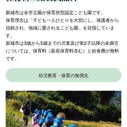
新城市は全市立園が保育所型認定こども園です。
保育理念は「子ども一人ひとりを大切にし、保護者から
信頼され、地域に愛されるこども園」を目指していま
す。
新城市は3歳から5歳までの児童及び第2子以降の未満児
については、保育料（延長保育料含む）と給食費が無料
です。
幼児教育・保育の無償化