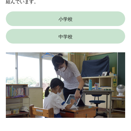
組んでいます。
小学校
中学校