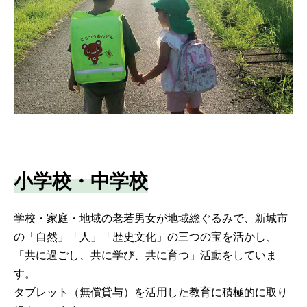
小学校・中学校
学校・家庭・地域の老若男女が地域総ぐるみで、新城市
の「自然」「人」「歴史文化」の三つの宝を活かし、
「共に過ごし、共に学び、共に育つ」活動をしていま
す。
タブレット（無償貸与）を活用した教育に積極的に取り