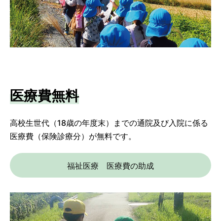
医療費無料
高校生世代（18歳の年度末）までの通院及び入院に係る
医療費（保険診療分）が無料です。
福祉医療 医療費の助成