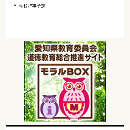
学校行事予定