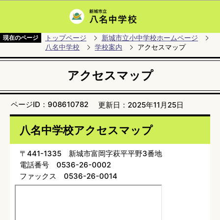
このページの本文へ移動
トップページ
新城市立小中学校ホームページ
現在のページ
八名中学校
学校案内
アクセスマップ
アクセスマップ
ページID：908610782
更新日：2025年11月25日
八名中学校アクセスマップ
〒441-1335 新城市富岡字萩平平野3番地
電話番号 0536-26-0002
ファックス 0536-26-0014