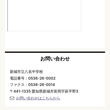
お問い合わせ
新城市立八名中学校
電話番号：0536-26-0002
ファクス：0536-26-0014
〒441-1335 愛知県新城市富岡字萩平野3
お問い合わせはこちらから