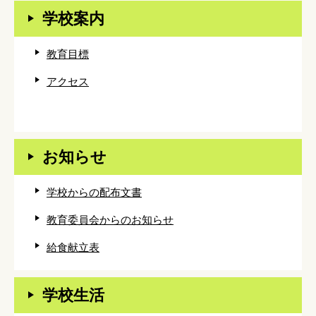
学校案内
教育目標
アクセス
お知らせ
学校からの配布文書
教育委員会からのお知らせ
給食献立表
学校生活