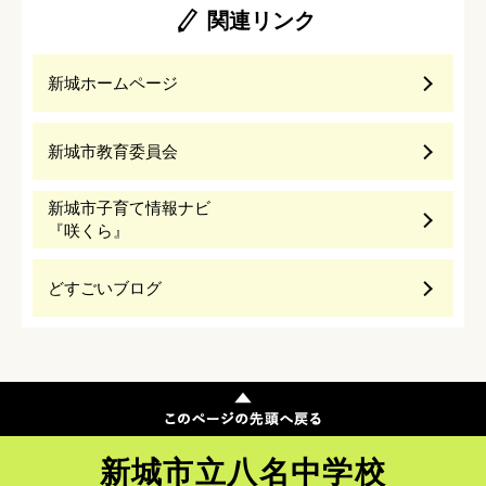
関連リンク
新城ホームページ
新城市教育委員会
新城市子育て情報ナビ
『咲くら』
どすごいブログ
新城市立八名中学校