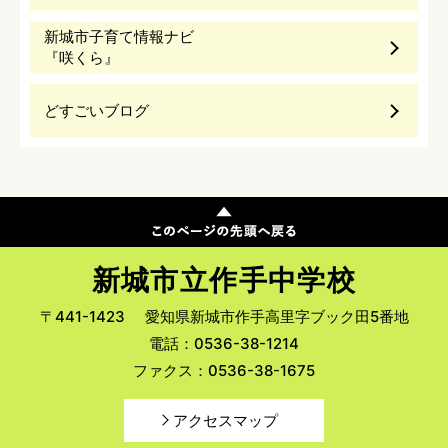
新城市子育て情報ナビ
『咲くら』
どすごいブログ
新城市立作手中学校
〒441-1423
愛知県新城市作手高里字ブック田5番地
電話：0536-38-1214
ファクス：0536-38-1675
アクセスマップ