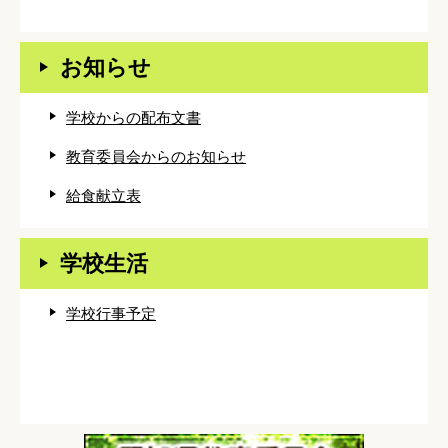
お知らせ
学校からの配布文書
教育委員会からのお知らせ
給食献立表
学校生活
学校行事予定