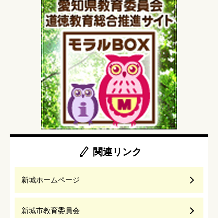
関連リンク
新城ホームページ
新城市教育委員会