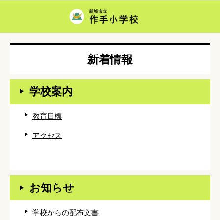
このページの本文へ移動
新着情報
学校案内
教育目標
アクセス
お知らせ
学校からの配布文書