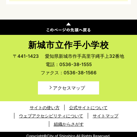
新城市立作手小学校
〒441-1423
愛知県新城市作手高里字縄手上32番地
電話：0536-38-1555
ファクス：0536-38-1566
アクセスマップ
サイトの使い方
公式サイトについて
ウェブアクセシビリティについて
サイトマップ
組織からさがす
Copyright©City of Shinshiro.All Rights Reserved.