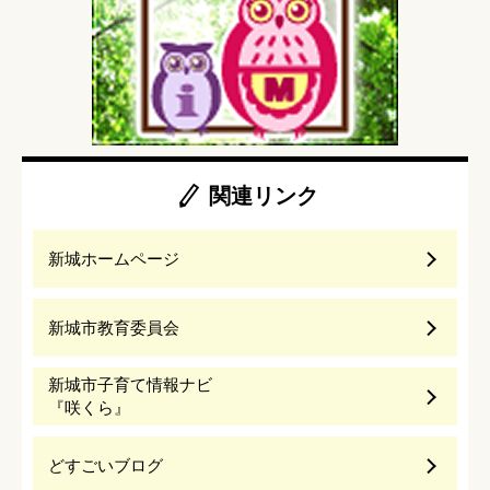
関連リンク
新城ホームページ
新城市教育委員会
新城市子育て情報ナビ
『咲くら』
どすごいブログ