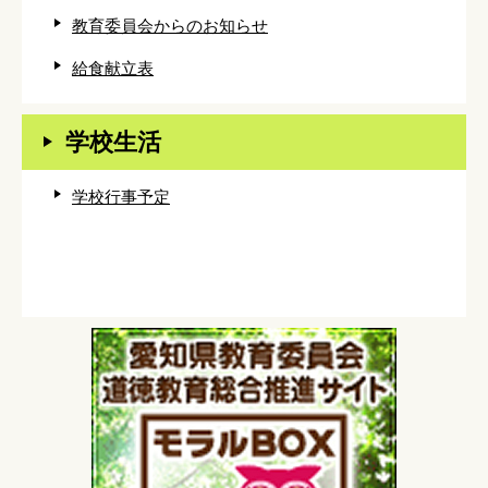
教育委員会からのお知らせ
給食献立表
学校生活
学校行事予定