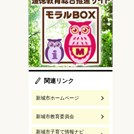
関連リンク
新城市ホームページ
新城市教育委員会
新城市子育て情報ナビ