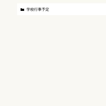
学校行事予定