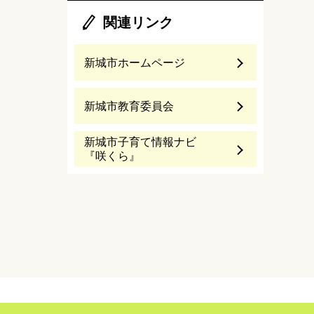
関連リンク
新城市ホームページ
新城市教育委員会
新城市子育て情報ナビ
『咲くら』