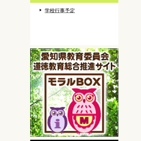
学校行事予定