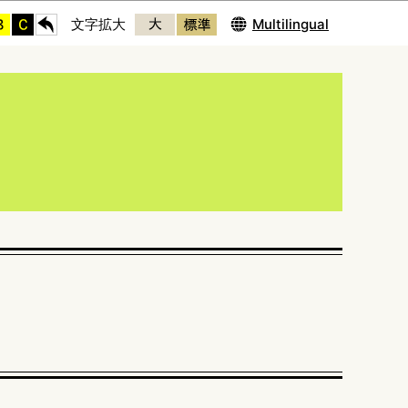
Multilingual
文字拡大