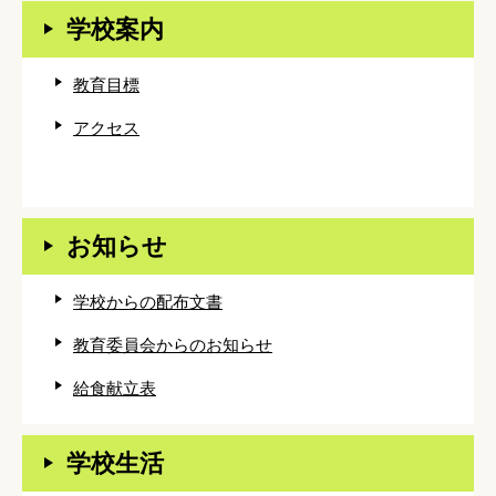
学校案内
教育目標
アクセス
お知らせ
学校からの配布文書
教育委員会からのお知らせ
給食献立表
学校生活