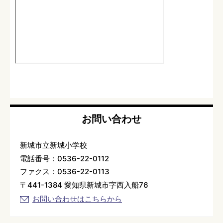
お問い合わせ
新城市立新城小学校
電話番号：0536-22-0112
ファクス：0536-22-0113
〒441-1384 愛知県新城市字西入船76
お問い合わせはこちらから