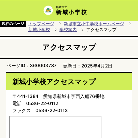
このページの本文へ移動
トップページ
新城市立小中学校ホームページ
現在のページ
新城小学校
学校案内
アクセスマップ
アクセスマップ
ページID：360003787
更新日：2025年4月2日
新城小学校アクセスマップ
〒441-1384 愛知県新城市字西入船76番地
電話 0536-22-0112
ファクス 0536-22-0113