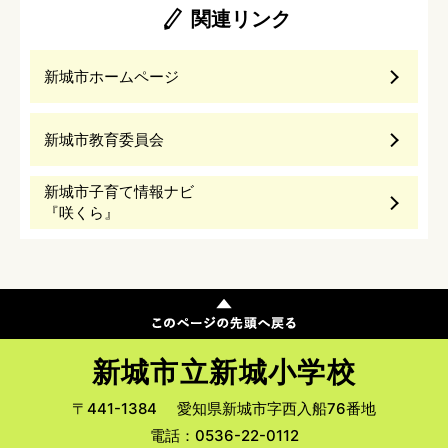
関連リンク
新城市ホームページ
新城市教育委員会
新城市子育て情報ナビ
『咲くら』
新城市立新城小学校
〒441-1384
愛知県新城市字西入船76番地
電話：0536-22-0112