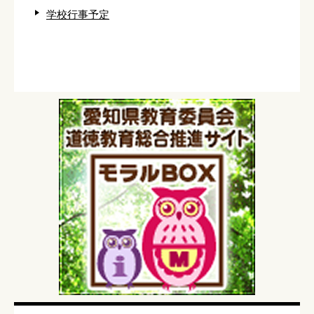
学校行事予定