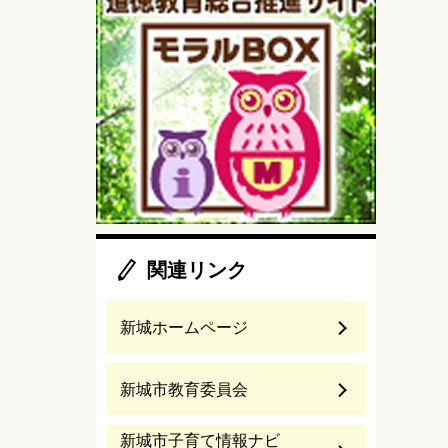
関連リンク
新城ホームページ
新城市教育委員会
新城市子育て情報ナビ