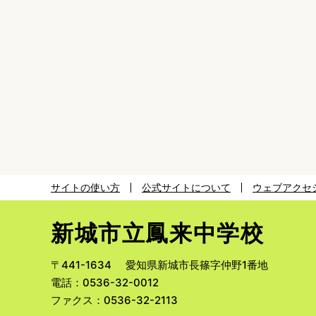
サイトの使い方
公式サイトについて
ウェブアクセ
新城市立鳳来中学校
〒441-1634
愛知県新城市長篠字仲野1番地
電話：0536-32-0012
ファクス：0536-32-2113