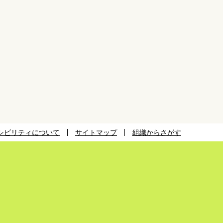
シビリティについて
サイトマップ
組織からさがす