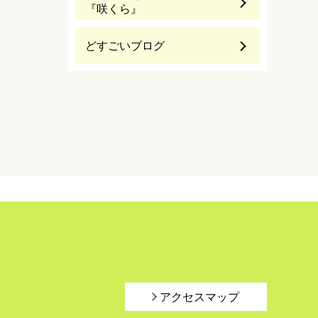
『咲くら』
どすごいブログ
アクセスマップ