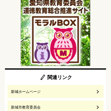
関連リンク
新城ホームページ
新城市教育委員会