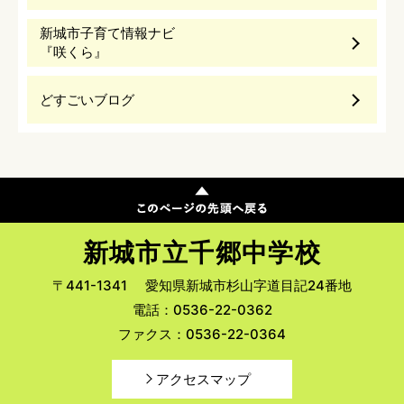
新城市子育て情報ナビ
『咲くら』
どすごいブログ
新城市立千郷中学校
〒441-1341
愛知県新城市杉山字道目記24番地
電話：0536-22-0362
ファクス：0536-22-0364
アクセスマップ