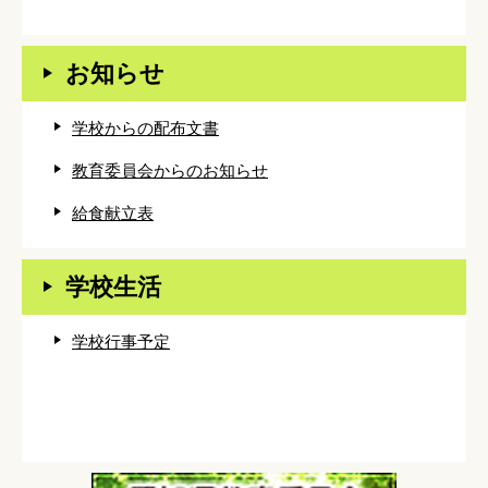
お知らせ
学校からの配布文書
教育委員会からのお知らせ
給食献立表
学校生活
学校行事予定