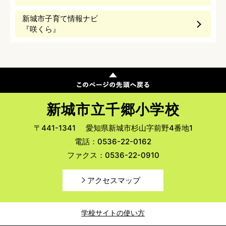
新城市子育て情報ナビ
『咲くら』
新城市立千郷小学校
〒441-1341
愛知県新城市杉山字前野4番地1
電話：0536-22-0162
ファクス：0536-22-0910
アクセスマップ
学校サイトの使い方