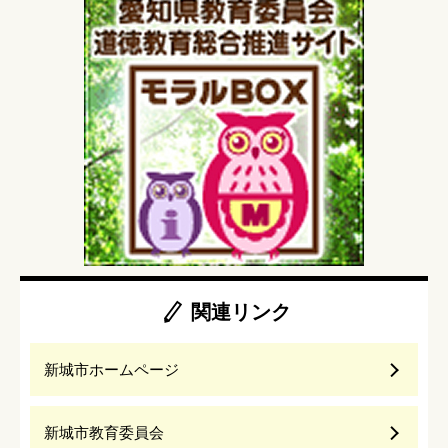
関連リンク
新城市ホームページ
新城市教育委員会