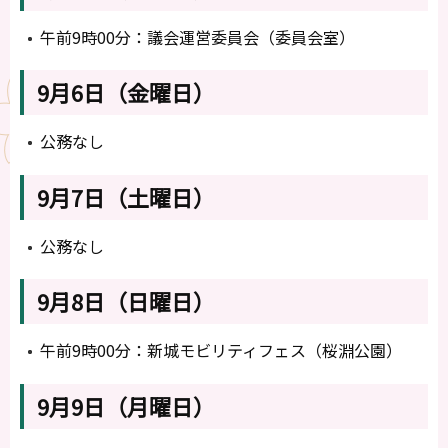
午前9時00分：議会運営委員会（委員会室）
9月6日（金曜日）
公務なし
9月7日（土曜日）
公務なし
9月8日（日曜日）
午前9時00分：新城モビリティフェス（桜淵公園）
9月9日（月曜日）