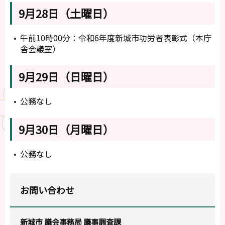
9月28日（土曜日）
午前10時00分：令和6年度新城市功労者表彰式（本庁
舎会議室）
9月29日（日曜日）
公務なし
9月30日（月曜日）
公務なし
お問い合わせ
新城市 議会事務局 議事調査課