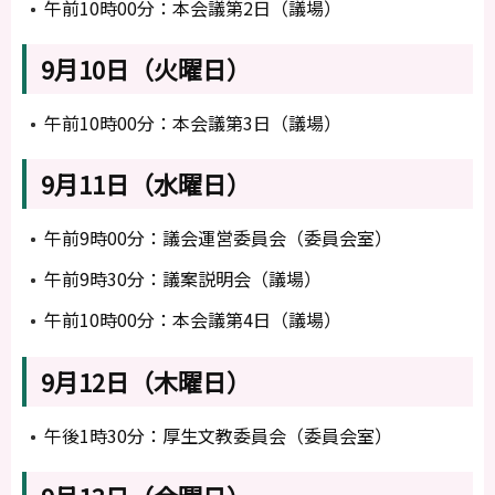
午前10時00分：本会議第2日（議場）
9月10日（火曜日）
午前10時00分：本会議第3日（議場）
9月11日（水曜日）
午前9時00分：議会運営委員会（委員会室）
午前9時30分：議案説明会（議場）
午前10時00分：本会議第4日（議場）
9月12日（木曜日）
午後1時30分：厚生文教委員会（委員会室）