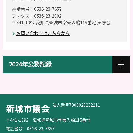
電話番号：0536-23-7657
ファクス：0536-23-2002
〒441-1392 愛知県新城市字東入船115番地 東庁舎
お問い合わせはこちらから
2024年公務記録
法人番号7000020232211
新城市議会
〒441-1392
愛知県新城市字東入船115番地
電話番号
0536-23-7657