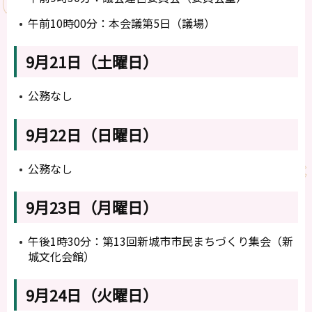
午前10時00分：本会議第5日（議場）
9月21日（土曜日）
公務なし
9月22日（日曜日）
公務なし
9月23日（月曜日）
午後1時30分：第13回新城市市民まちづくり集会（新
城文化会館）
9月24日（火曜日）