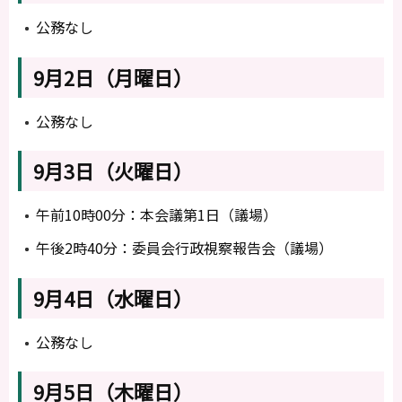
公務なし
9月2日（月曜日）
公務なし
9月3日（火曜日）
午前10時00分：本会議第1日（議場）
午後2時40分：委員会行政視察報告会（議場）
9月4日（水曜日）
公務なし
9月5日（木曜日）