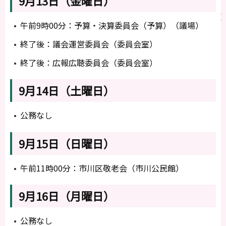
9月13日（金曜日）
午前9時00分：予算・決算委員会（予算）（議場）
終了後：議会運営委員会（委員会室）
終了後：広報広聴委員会（委員会室）
9月14日（土曜日）
公務なし
9月15日（日曜日）
午前11時00分：市川区敬老会（市川公民館）
9月16日（月曜日）
公務なし