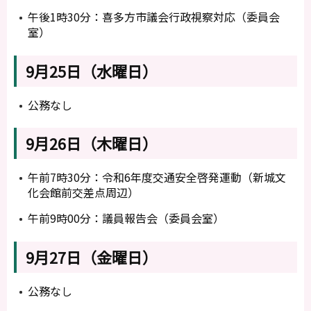
午後1時30分：喜多方市議会行政視察対応（委員会
室）
9月25日（水曜日）
公務なし
9月26日（木曜日）
午前7時30分：令和6年度交通安全啓発運動（新城文
化会館前交差点周辺）
午前9時00分：議員報告会（委員会室）
9月27日（金曜日）
公務なし