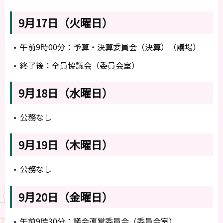
9月17日（火曜日）
午前9時00分：予算・決算委員会（決算）（議場）
終了後：全員協議会（委員会室）
9月18日（水曜日）
公務なし
9月19日（木曜日）
公務なし
9月20日（金曜日）
午前9時30分：議会運営委員会（委員会室）