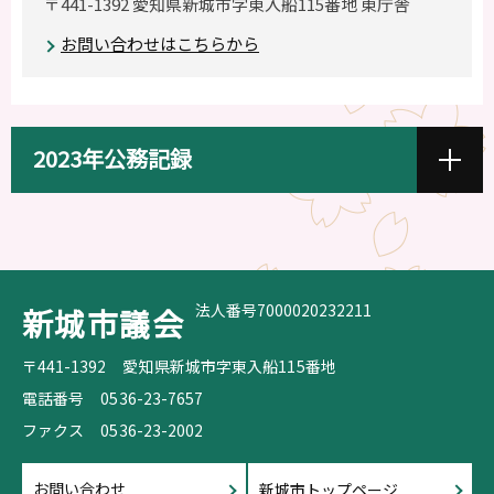
〒441-1392 愛知県新城市字東入船115番地 東庁舎
お問い合わせはこちらから
2023年公務記録
法人番号7000020232211
新城市議会
〒441-1392
愛知県新城市字東入船115番地
電話番号
0536-23-7657
ファクス
0536-23-2002
お問い合わせ
新城市トップページ