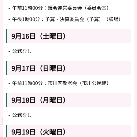
午前11時00分：議会運営委員会（委員会室）
午後1時30分：予算・決算委員会（予算）（議場）
9月16日（土曜日）
公務なし
9月17日（日曜日）
午前11時00分：市川区敬老会（市川公民館）
9月18日（月曜日）
公務なし
9月19日（火曜日）