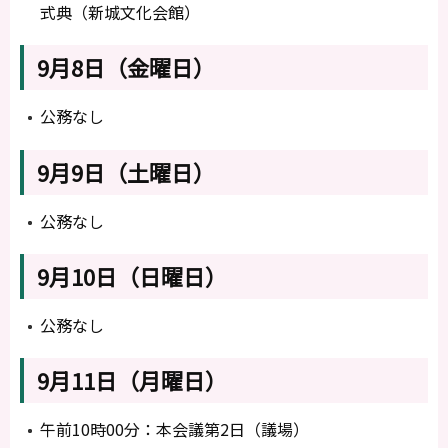
式典（新城文化会館）
9月8日（金曜日）
公務なし
9月9日（土曜日）
公務なし
9月10日（日曜日）
公務なし
9月11日（月曜日）
午前10時00分：本会議第2日（議場）