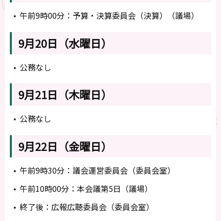
午前9時00分：予算・決算委員会（決算）（議場）
9月20日（水曜日）
公務なし
9月21日（木曜日）
公務なし
9月22日（金曜日）
午前9時30分：議会運営委員会（委員会室）
午前10時00分：本会議第5日（議場）
終了後：広報広聴委員会（委員会室）