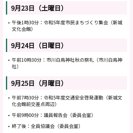
9月23日（土曜日）
午後1時30分：令和5年度市民まちづくり集会（新城
文化会館）
9月24日（日曜日）
午前10時30分：市川白鳥神社秋の祭礼（市川白鳥神
社）
9月25日（月曜日）
午前7時30分：令和5年度交通安全啓発運動（新城文
化会館前交差点周辺）
午前9時00分：議員報告会（委員会室）
終了後：全員協議会（委員会室）