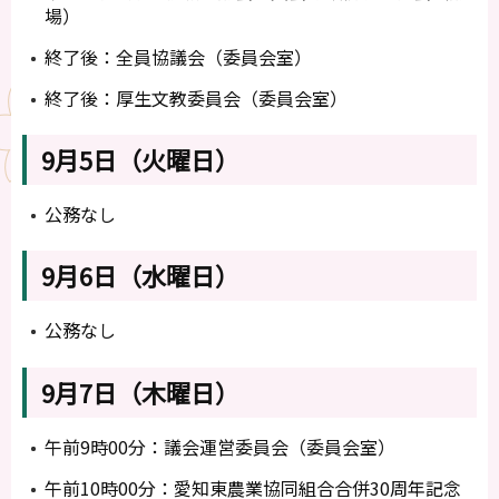
場）
終了後：全員協議会（委員会室）
終了後：厚生文教委員会（委員会室）
9月5日（火曜日）
公務なし
9月6日（水曜日）
公務なし
9月7日（木曜日）
午前9時00分：議会運営委員会（委員会室）
午前10時00分：愛知東農業協同組合合併30周年記念