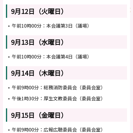
9月12日（火曜日）
午前10時00分：本会議第3日（議場）
9月13日（水曜日）
午前10時00分：本会議第4日（議場）
9月14日（木曜日）
午前9時00分：総務消防委員会（委員会室）
午後1時30分：厚生文教委員会（委員会室）
9月15日（金曜日）
午前9時00分：広報広聴委員会（委員会室）