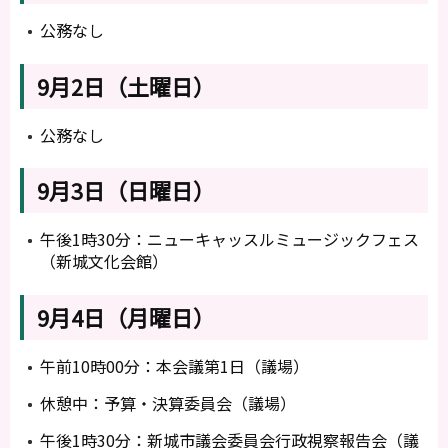
公務なし
9月2日（土曜日）
公務なし
9月3日（日曜日）
午後1時30分：ニューキャッスルミュージックフェス
（新城文化会館）
9月4日（月曜日）
午前10時00分：本会議第1日（議場）
休憩中：予算・決算委員会（議場）
午後1時30分：新城市議会委員会行政視察報告会（議