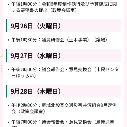
午後1時00分：令和6年度制作執行及び予算編成に関
する要望書の提出（政策会議室）
9月26日（火曜日）
午後1時30分：議員研修会（土木事業）（議場）
9月27日（水曜日）
午後7時00分：議会報告会・意見交換会（市民センタ
ーほうらい）
9月28日（木曜日）
午後2時30分：新城北設楽交通災害共済組合9月定例
会（政策会議室）
午後7時00分：議会報告会・意見交換会（鳥原児童