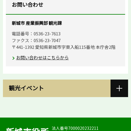
お問い合わせ
新城市 産業振興部 観光課
電話番号：0536-23-7613
ファクス：0536-23-7047
〒441-1392 愛知県新城市字東入船115番地 本庁舎2階
お問い合わせはこちらから
観光イベント
法人番号7000020232211