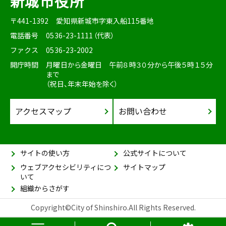
新城市役所
〒441-1392
愛知県新城市字東入船115番地
電話番号
0536-23-1111（代表）
ファクス
0536-23-2002
開庁時間
月曜日から金曜日 午前８時３０分から午後５時１５分
まで
（祝日、年末年始を除く）
アクセスマップ
お問い合わせ
サイトの使い方
公式サイトについて
ウェブアクセシビリティにつ
サイトマップ
いて
組織からさがす
Copyright©City of Shinshiro.All Rights Reserved.