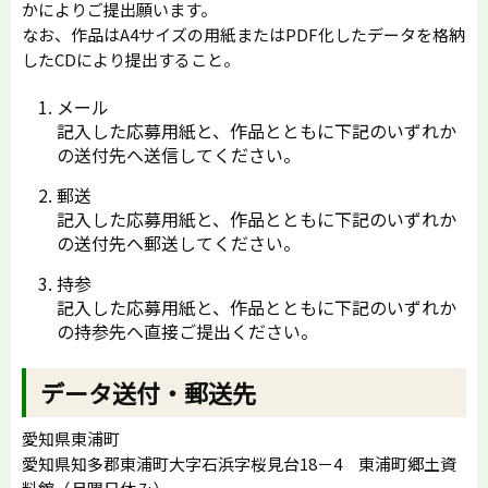
かによりご提出願います。
なお、作品はA4サイズの用紙またはPDF化したデータを格納
したCDにより提出すること。
メール
記入した応募用紙と、作品とともに下記のいずれか
の送付先へ送信してください。
郵送
記入した応募用紙と、作品とともに下記のいずれか
の送付先へ郵送してください。
持参
記入した応募用紙と、作品とともに下記のいずれか
の持参先へ直接ご提出ください。
データ送付・郵送先
愛知県東浦町
愛知県知多郡東浦町大字石浜字桜見台18－4 東浦町郷土資