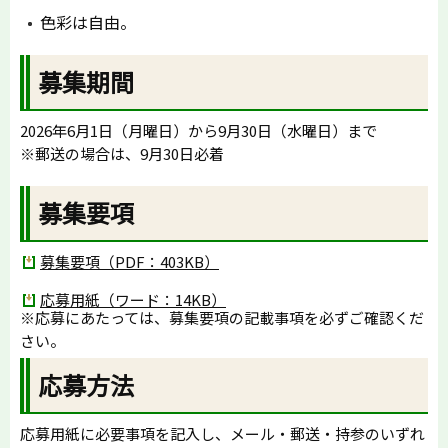
色彩は自由。
募集期間
2026年6月1日（月曜日）から9月30日（水曜日）まで
※郵送の場合は、9月30日必着
募集要項
募集要項（PDF：403KB）
応募用紙（ワード：14KB）
※応募にあたっては、募集要項の記載事項を必ずご確認くだ
さい。
応募方法
応募用紙に必要事項を記入し、メール・郵送・持参のいずれ