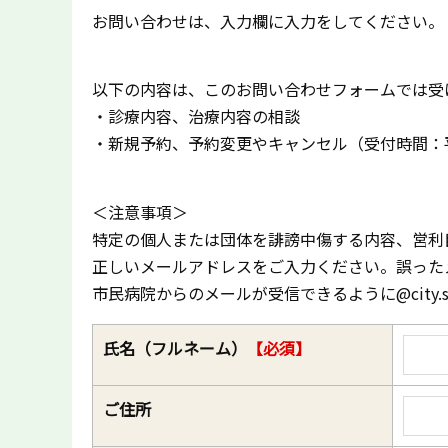
お問い合わせは、入力欄に入力をしてください。
以下の内容は、このお問い合わせフォームでは受け付
・診療内容、治療内容の相談
・新規予約、予約変更やキャンセル（受付時間：
＜注意事項＞
特定の個人または団体を誹謗中傷する内容、営利
正しいメールアドレスをご入力ください。誤った
市民病院からのメールが受信できるように@city.sh
氏名（フルネーム）
【必須】
ご住所