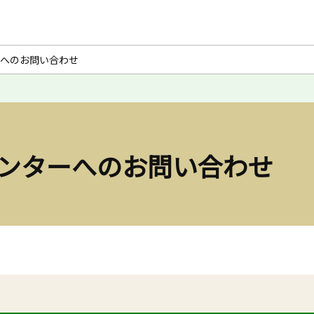
へのお問い合わせ
ンターへのお問い合わせ