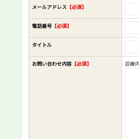
メールアドレス
【必須】
電話番号
【必須】
タイトル
お問い合わせ内容
【必須】
診療内