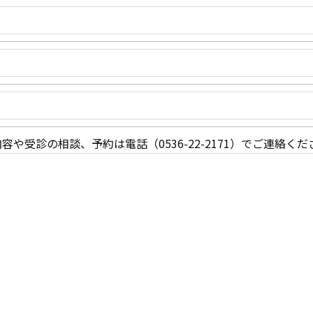
容や受診の相談、予約は電話（0536-22-2171）でご連絡くだ