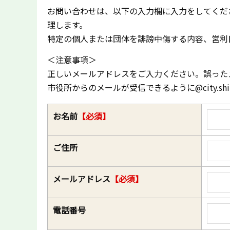
お問い合わせは、以下の入力欄に入力をしてくだ
理します。
特定の個人または団体を誹謗中傷する内容、営利
＜注意事項＞
正しいメールアドレスをご入力ください。誤った
市役所からのメールが受信できるように@city.shi
お名前
【必須】
ご住所
メールアドレス
【必須】
電話番号