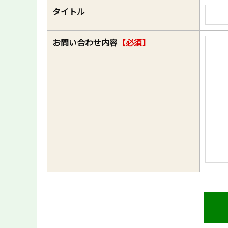
タイトル
お問い合わせ内容
【必須】