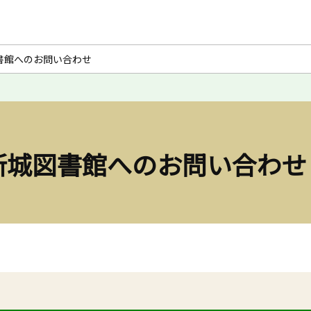
図書館へのお問い合わせ
 新城図書館へのお問い合わせ