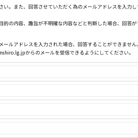
さい。また、回答させていただく為のメールアドレスを入力し
目的の内容、趣旨が不明確な内容などと判断した場合、回答が
メールアドレスを入力された場合、回答することができません
nshiro.lg.jpからのメールを受信できるようにしてください。