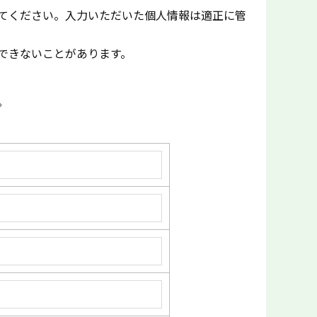
てください。入力いただいた個人情報は適正に管
できないことがあります。
。