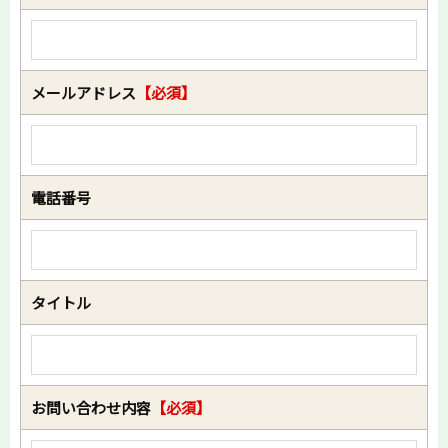
メールアドレス
【必須】
電話番号
タイトル
お問い合わせ内容
【必須】